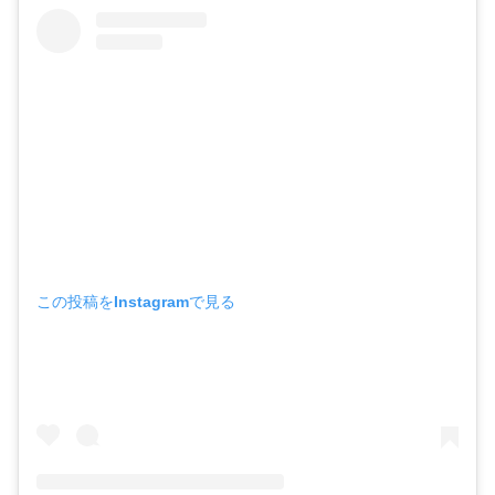
この投稿をInstagramで見る