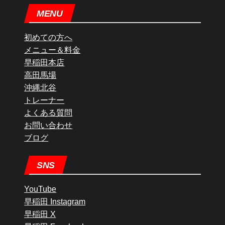
MENU
初めての方へ
メニュー＆料金
早稲田本店
高田馬場
沖縄北谷
トレーナー
よくある質問
お問い合わせ
ブログ
SNS
YouTube
早稲田 Instagram
早稲田 X