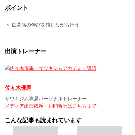
ポイント
広背筋の伸びを感じながら行う
出演トレーナー
佐々木優馬
サワキジム専属パーソナルトレーナー
メディア出演依頼・お問合せはこちらまで
こんな記事も読まれています