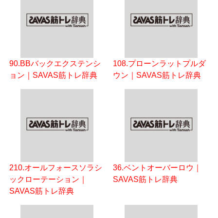
90.BBバックエクステンシ
108.プローンラットプルダ
ョン｜SAVAS筋トレ辞典
ウン｜SAVAS筋トレ辞典
210.オールフォースソラシ
36.ベントオーバーロウ｜
ックローテーション｜
SAVAS筋トレ辞典
SAVAS筋トレ辞典