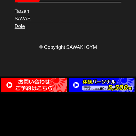
Tarzan
SAVAS
Dole
© Copyright SAWAKI GYM