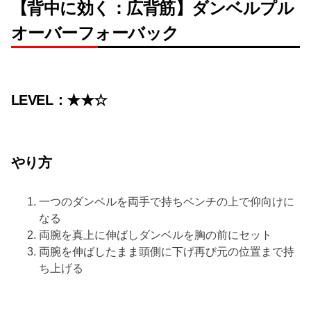
【背中に効く：広背筋】ダンベルプル
オーバーフォーバック
LEVEL：★★☆
やり方
一つのダンベルを両手で持ちベンチの上で仰向けに
なる
両腕を真上に伸ばしダンベルを胸の前にセット
両腕を伸ばしたまま頭側に下げ再び元の位置まで持
ち上げる