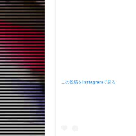
この投稿をInstagramで見る