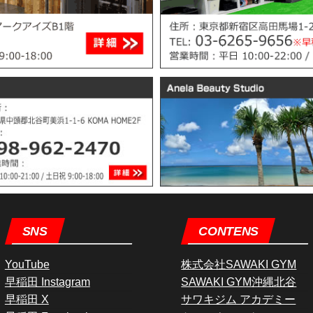
SNS
CONTENS
YouTube
株式会社SAWAKI GYM
早稲田 Instagram
SAWAKI GYM沖縄北谷
早稲田 X
サワキジム アカデミー