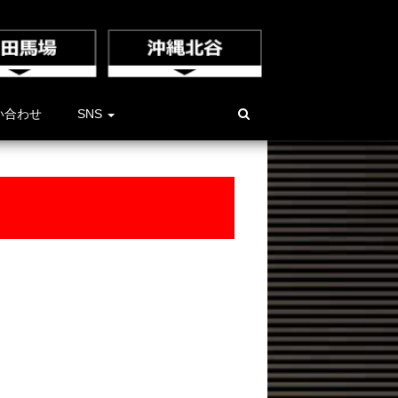
い合わせ
SNS