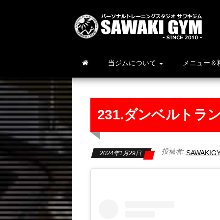
当ジムについて
メニュー＆
231.ダンベルトラン
投稿者:
SAWAKIG
2024年1月29日