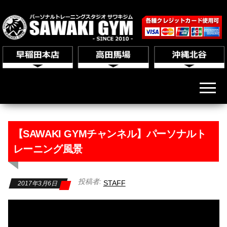
【SAWAKI GYMチャンネル】パーソナルト
レーニング風景
投稿者:
STAFF
2017年3月6日