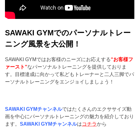
SAWAKI GYMでのパーソナルトレー
ニング風景を大公開！
SAWAKI GYMではお客様のニーズにお応えする
“お客様フ
ァースト“
なパーソナルトレーニングを提供しておりま
す。目標達成に向かって私どもトレーナーと二人三脚でパ
ーソナルトレーニングをエンジョイしましょう！
SAWAKI GYMチャンネル
ではたくさんのエクササイズ動
画を中心にパーソナルトレーニングの魅力を紹介しており
ます。
SAWAKI GYMチャンネル
は
コチラ
から