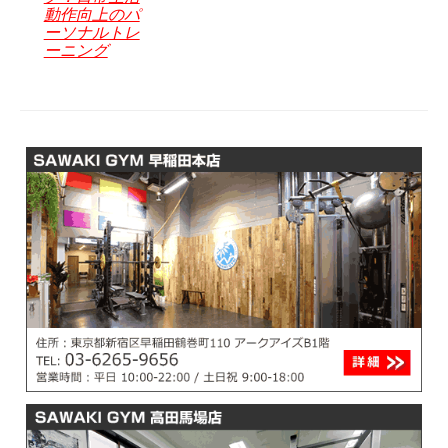
動作向上のパ
ーソナルトレ
ーニング