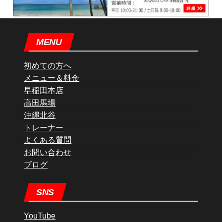
MENU
初めての方へ
メニュー＆料金
早稲田本店
高田馬場
沖縄北谷
トレーナー
よくある質問
お問い合わせ
ブログ
SNS
YouTube