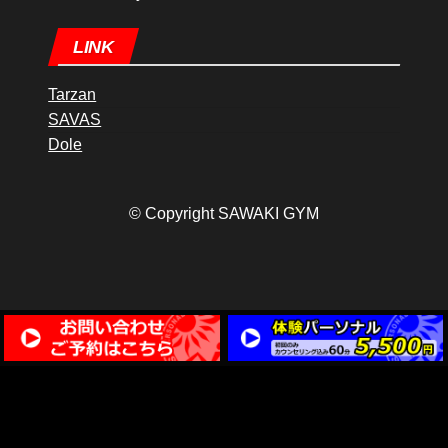
LINK
Tarzan
SAVAS
Dole
© Copyright SAWAKI GYM