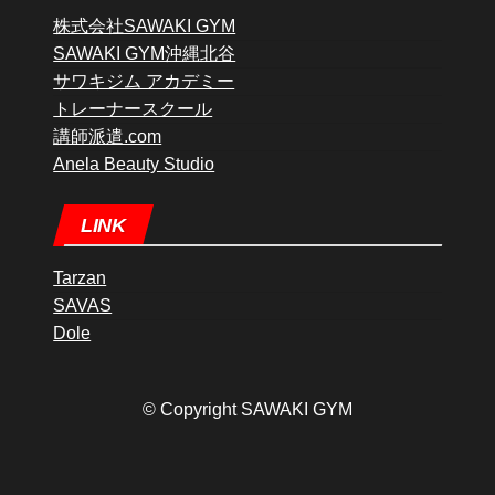
株式会社SAWAKI GYM
SAWAKI GYM沖縄北谷
サワキジム アカデミー
トレーナースクール
講師派遣.com
Anela Beauty Studio
LINK
Tarzan
SAVAS
Dole
© Copyright SAWAKI GYM