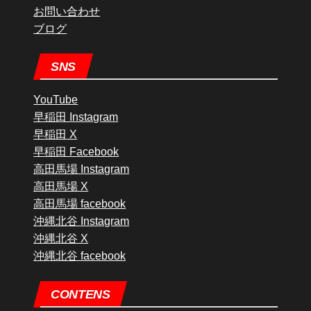
お問い合わせ
ブログ
SNS
YouTube
早稲田 Instagram
早稲田 X
早稲田 Facebook
高田馬場 Instagram
高田馬場 X
高田馬場 facebook
沖縄北谷 Instagram
沖縄北谷 X
沖縄北谷 facebook
CONTENS