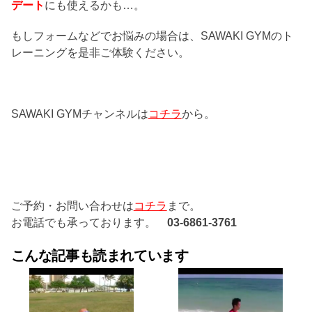
デート
にも使えるかも…。
もしフォームなどでお悩みの場合は、SAWAKI GYMのト
レーニングを是非ご体験ください。
SAWAKI GYMチャンネルは
コチラ
から。
ご予約・お問い合わせは
コチラ
まで。
お電話でも承っております。
03-6861-3761
こんな記事も読まれています