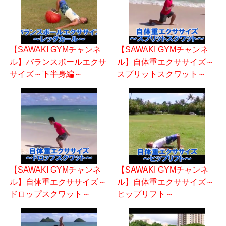
【SAWAKI GYMチャンネ
【SAWAKI GYMチャンネ
ル】バランスボールエクサ
ル】自体重エクササイズ～
サイズ～下半身編～
スプリットスクワット～
【SAWAKI GYMチャンネ
【SAWAKI GYMチャンネ
ル】自体重エクササイズ～
ル】自体重エクササイズ～
ドロップスクワット～
ヒップリフト～