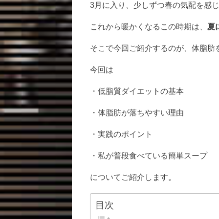
3月に入り、少しずつ春の気配を感
これから暖かくなるこの時期は、
夏
そこで今回ご紹介するのが、体脂肪
今回は
・低脂質ダイエットの基本
・体脂肪が落ちやすい理由
・実践のポイント
・私が普段食べている簡単スープ
についてご紹介します。
目次