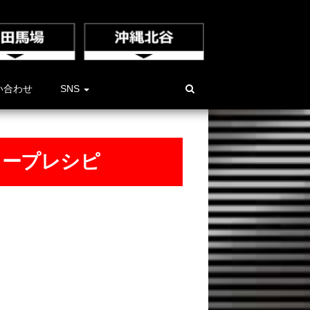
い合わせ
SNS
スープレシピ