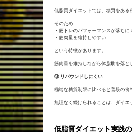
低脂質ダイエットでは、糖質をある
そのため
・筋トレのパフォーマンスが落ちに
・筋肉量を維持しやすい
という特徴があります。
筋肉量を維持しながら体脂肪を落と
③ リバウンドしにくい
極端な糖質制限に比べると普段の食
無理なく続けられることは、ダイエ
低脂質ダイエット実践