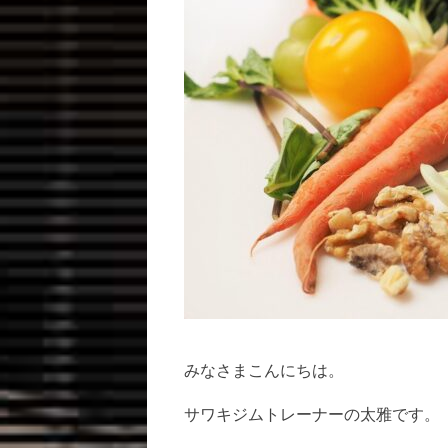
みなさまこんにちは。
サワキジムトレーナーの太雅です。