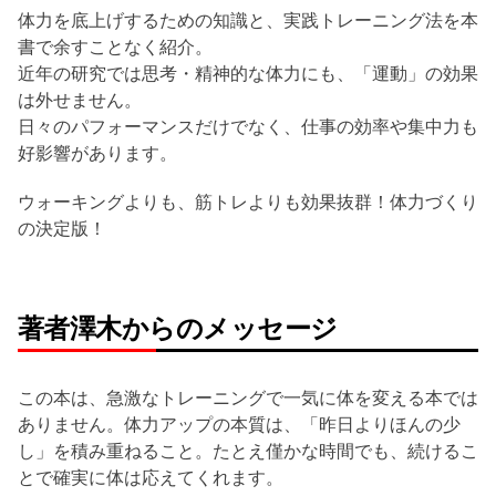
体力を底上げするための知識と、実践トレーニング法を本
書で余すことなく紹介。
近年の研究では思考・精神的な体力にも、「運動」の効果
は外せません。
日々のパフォーマンスだけでなく、仕事の効率や集中力も
好影響があります。
ウォーキングよりも、筋トレよりも効果抜群！体力づくり
の決定版！
著者澤木からのメッセージ
この本は、急激なトレーニングで一気に体を変える本では
ありません。体力アップの本質は、「昨日よりほんの少
し」を積み重ねること。たとえ僅かな時間でも、続けるこ
とで確実に体は応えてくれます。