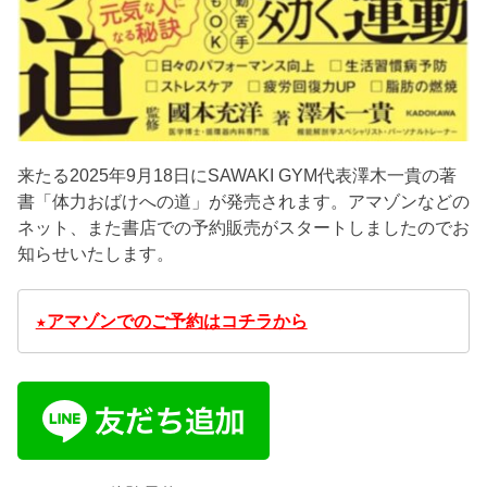
来たる2025年9月18日にSAWAKI GYM代表澤木一貴の著
書「体力おばけへの道」が発売されます。アマゾンなどの
ネット、また書店での予約販売がスタートしましたのでお
知らせいたします。
★アマゾンでのご予約はコチラから