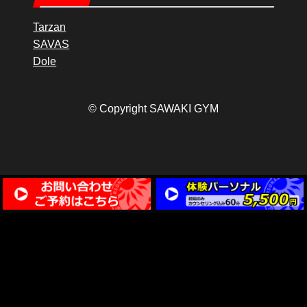
Tarzan
SAVAS
Dole
© Copyright SAWAKI GYM