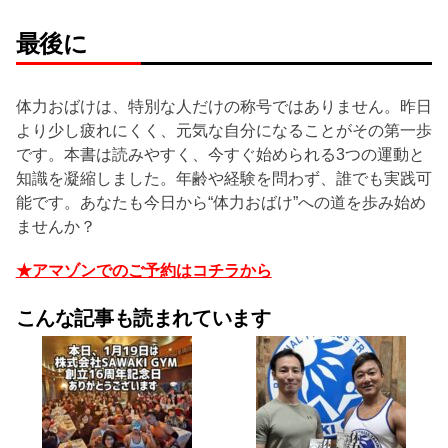
最後に
体力おばけは、特別な人だけの称号ではありません。昨日
より少し疲れにくく、元気な自分になることがその第一歩
です。本書は読みやすく、今すぐ始められる3つの運動と
知識を凝縮しました。年齢や経験を問わず、誰でも実践可
能です。あなたも今日から“体力おばけ”への道を歩み始め
ませんか？
★アマゾンでのご予約はコチラから
こんな記事も読まれています