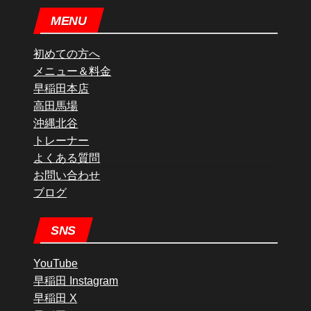
MENU
初めての方へ
メニュー＆料金
早稲田本店
高田馬場
沖縄北谷
トレーナー
よくある質問
お問い合わせ
ブログ
SNS
YouTube
早稲田 Instagram
早稲田 X