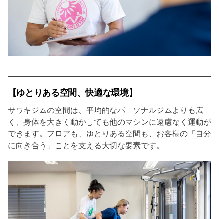
【ゆとりある空間、快適な環境】
サワキジムの空間は、平均的なパーソナルジムよりも広
く、身体を大きく動かしても他のマシンに遠慮なく運動が
できます。フロアも、ゆとりある空間も、お客様の「自分
に向き合う」ことを支える大切な要素です。