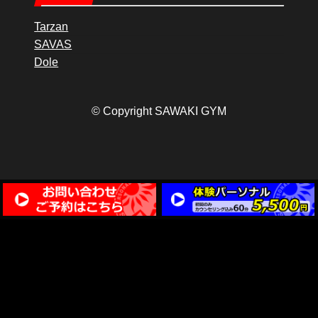
Tarzan
SAVAS
Dole
© Copyright SAWAKI GYM