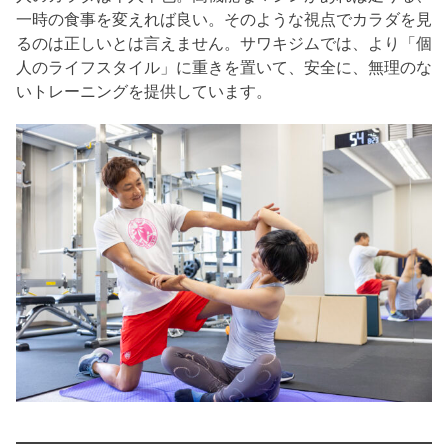
一時の食事を変えれば良い。そのような視点でカラダを見
るのは正しいとは言えません。サワキジムでは、より「個
人のライフスタイル」に重きを置いて、安全に、無理のな
いトレーニングを提供しています。