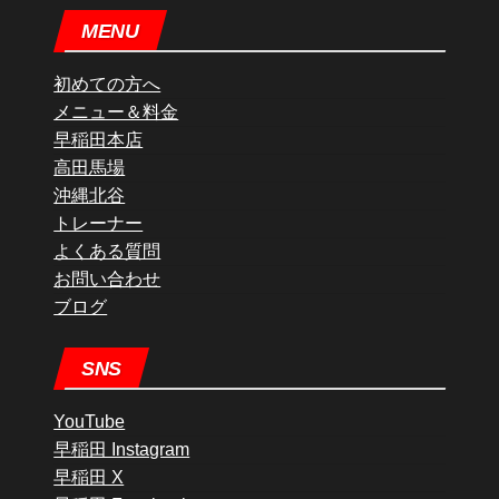
MENU
初めての方へ
メニュー＆料金
早稲田本店
高田馬場
沖縄北谷
トレーナー
よくある質問
お問い合わせ
ブログ
SNS
YouTube
早稲田 Instagram
早稲田 X