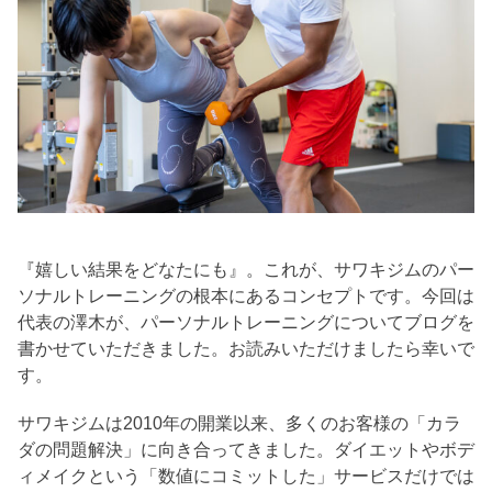
『嬉しい結果をどなたにも』。これが、サワキジムのパー
ソナルトレーニングの根本にあるコンセプトです。今回は
代表の澤木が、パーソナルトレーニングについてブログを
書かせていただきました。お読みいただけましたら幸いで
す。
サワキジムは2010年の開業以来、多くのお客様の「カラ
ダの問題解決」に向き合ってきました。ダイエットやボデ
ィメイクという「数値にコミットした」サービスだけでは