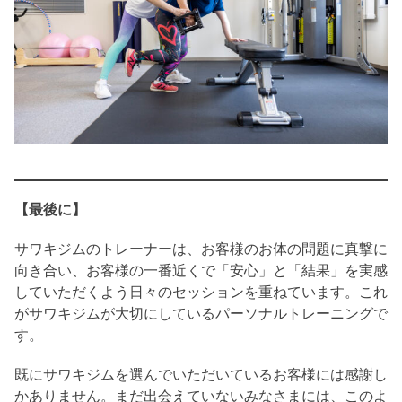
【最後に】
サワキジムのトレーナーは、お客様のお体の問題に真撃に
向き合い、お客様の一番近くで「安心」と「結果」を実感
していただくよう日々のセッションを重ねています。これ
がサワキジムが大切にしているパーソナルトレーニングで
す。
既にサワキジムを選んでいただいているお客様には感謝し
かありません。まだ出会えていないみなさまには、このよ