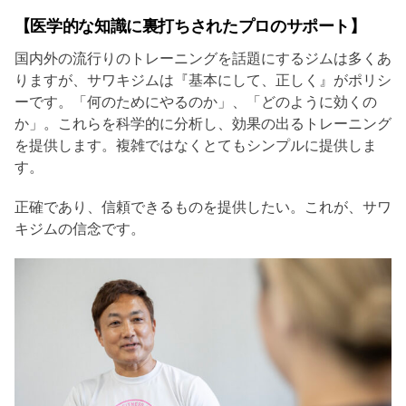
【医学的な知識に裏打ちされたプロのサポート】
国内外の流行りのトレーニングを話題にするジムは多くあ
りますが、サワキジムは『基本にして、正しく』がポリシ
ーです。「何のためにやるのか」、「どのように効くの
か」。これらを科学的に分析し、効果の出るトレーニング
を提供します。複雑ではなくとてもシンプルに提供しま
す。
正確であり、信頼できるものを提供したい。これが、サワ
キジムの信念です。