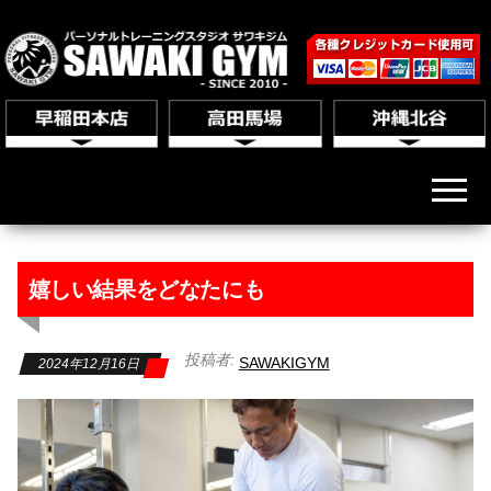
嬉しい結果をどなたにも
投稿者:
SAWAKIGYM
2024年12月16日