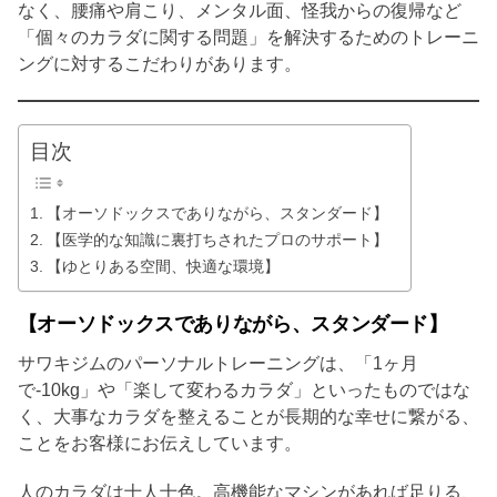
なく、腰痛や肩こり、メンタル面、怪我からの復帰など
「個々のカラダに関する問題」を解決するためのトレーニ
ングに対するこだわりがあります。
目次
【オーソドックスでありながら、スタンダード】
【医学的な知識に裏打ちされたプロのサポート】
【ゆとりある空間、快適な環境】
【オーソドックスでありながら、スタンダード】
サワキジムのパーソナルトレーニングは、「1ヶ月
で-10kg」や「楽して変わるカラダ」といったものではな
く、大事なカラダを整えることが長期的な幸せに繋がる、
ことをお客様にお伝えしています。
人のカラダは十人十色。高機能なマシンがあれば足りる、