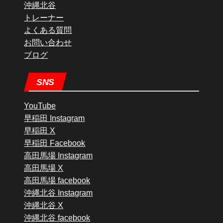
沖縄北谷
トレーナー
よくある質問
お問い合わせ
ブログ
SNS
YouTube
早稲田 Instagram
早稲田 X
早稲田 Facebook
高田馬場 Instagram
高田馬場 X
高田馬場 facebook
沖縄北谷 Instagram
沖縄北谷 X
沖縄北谷 facebook