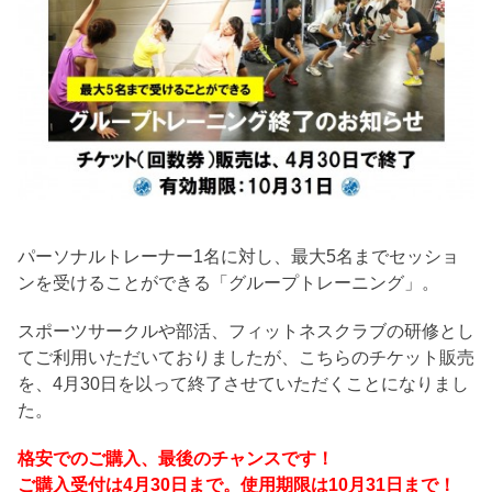
パーソナルトレーナー1名に対し、最大5名までセッショ
ンを受けることができる「グループトレーニング」。
スポーツサークルや部活、フィットネスクラブの研修とし
てご利用いただいておりましたが、こちらのチケット販売
を、4月30日を以って終了させていただくことになりまし
た。
格安でのご購入、最後のチャンスです！
ご購入受付は4月30日まで。使用期限は10月31日まで！