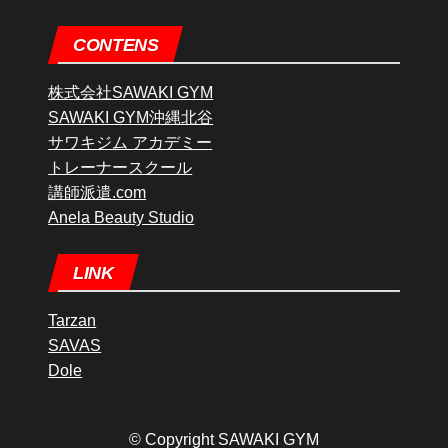
CONTENS
株式会社SAWAKI GYM
SAWAKI GYM沖縄北谷
サワキジム アカデミー
トレーナースクール
講師派遣.com
Anela Beauty Studio
LINK
Tarzan
SAVAS
Dole
© Copyright SAWAKI GYM