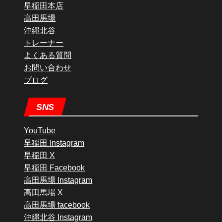
早稲田本店
高田馬場
沖縄北谷
トレーナー
よくある質問
お問い合わせ
ブログ
SNS
YouTube
早稲田 Instagram
早稲田 X
早稲田 Facebook
高田馬場 Instagram
高田馬場 X
高田馬場 facebook
沖縄北谷 Instagram