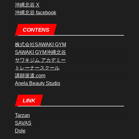
沖縄北谷 X
沖縄北谷 facebook
CONTENS
株式会社SAWAKI GYM
SAWAKI GYM沖縄北谷
サワキジム アカデミー
トレーナースクール
講師派遣.com
Anela Beauty Studio
LINK
Tarzan
SAVAS
Dole