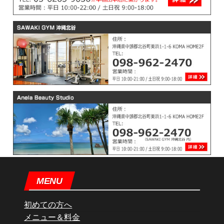
MENU
初めての方へ
メニュー＆料金