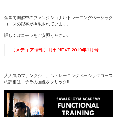
全国で開催中のファンクショナルトレーニングベーシック
コースの記事が掲載されています。
詳しくはコチラをご参照ください。
【メディア情報】月刊NEXT 2019年1月号
大人気のファンクショナルトレーニングベーシックコース
の詳細はコチラの画像をクリック‼