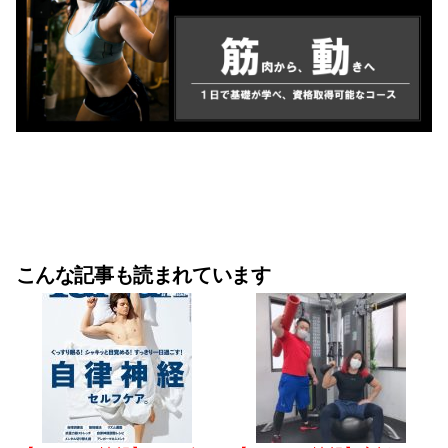
こんな記事も読まれています