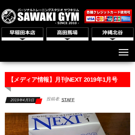
【メディア情報】月刊NEXT 2019年1月号
投稿者:
STAFF
2019年4月3日