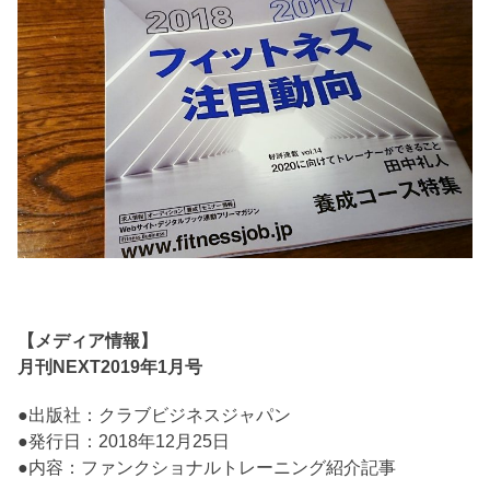
【メディア情報】
月刊NEXT2019年1月号
●出版社：クラブビジネスジャパン
●発行日：2018年12月25日
●内容：ファンクショナルトレーニング紹介記事