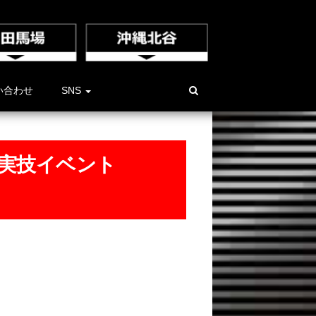
い合わせ
SNS
実技イベント