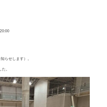
0:00
お知らせします）。
した。