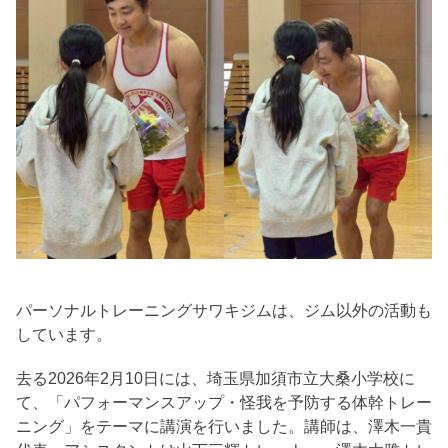
パーソナルトレーニングサワキジムは、ジム以外の活動も
しています。
去る2026年2月10日には、埼玉県加須市立大桑小学校に
て、「パフォーマンスアップ・怪我を予防する体幹トレー
ニング」をテーマに講演を行いました。講師は、澤木一貴