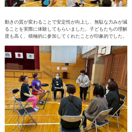
動きの質が変わることで安定性が向上し、無駄な力みが減
ることを実際に体験してもらいました。子どもたちの理解
度も高く、積極的に参加してくれたことが印象的でした。