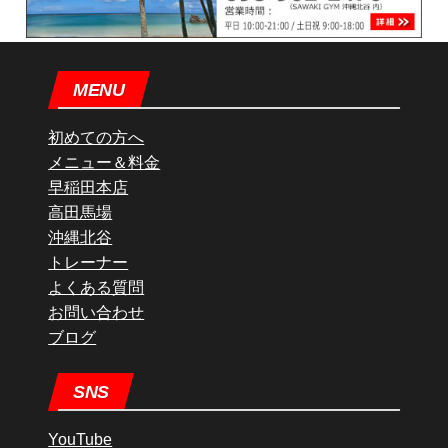
MENU
初めての方へ
メニュー＆料金
早稲田本店
高田馬場
沖縄北谷
トレーナー
よくある質問
お問い合わせ
ブログ
SNS
YouTube