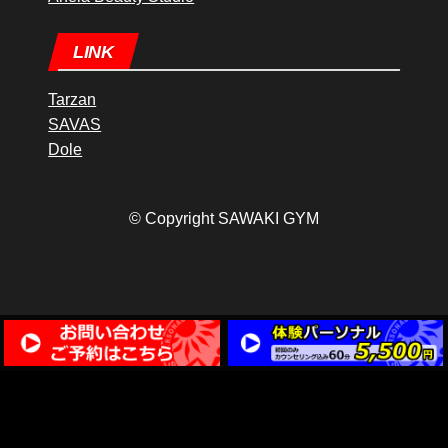
LINK
Tarzan
SAVAS
Dole
© Copyright SAWAKI GYM